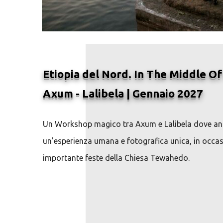
Etiopia del Nord. In The Middle Of 
Axum - Lalibela | Gennaio 2027
Un Workshop magico tra Axum e Lalibela dove an
un'esperienza umana e fotografica unica, in occa
importante feste della Chiesa Tewahedo.